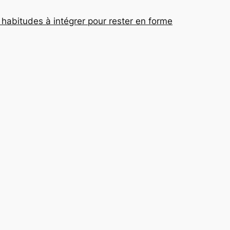
 habitudes à intégrer pour rester en forme