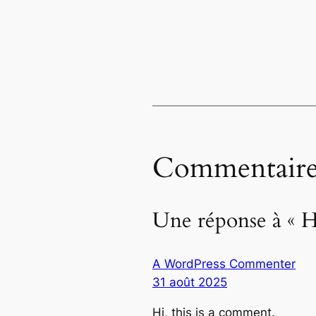
Commentaire
Une réponse à « H
A WordPress Commenter
31 août 2025
Hi, this is a comment.