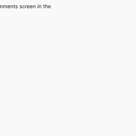
omments screen in the