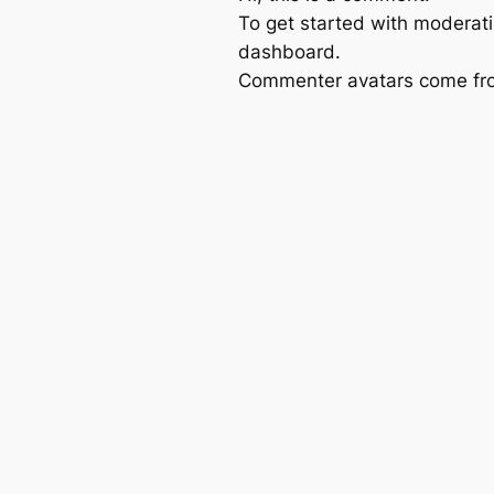
To get started with moderati
dashboard.
Commenter avatars come f